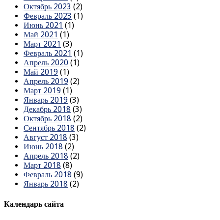
Октябрь 2023
(2)
Февраль 2023
(1)
Июнь 2021
(1)
Май 2021
(1)
Март 2021
(3)
Февраль 2021
(1)
Апрель 2020
(1)
Май 2019
(1)
Апрель 2019
(2)
Март 2019
(1)
Январь 2019
(3)
Декабрь 2018
(3)
Октябрь 2018
(2)
Сентябрь 2018
(2)
Август 2018
(3)
Июнь 2018
(2)
Апрель 2018
(2)
Март 2018
(8)
Февраль 2018
(9)
Январь 2018
(2)
Календарь сайта