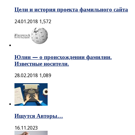
Цели и история проекта фамильного сайта
24.01.2018
1,572
Юлин — о происхождении фамилии.
Известные носители.
28.02.2018
1,089
Ищутся Авторы…
16.11.2023