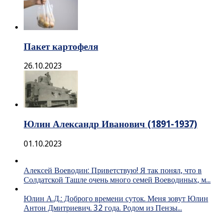
Пакет картофеля
26.10.2023
Юлин Александр Иванович (1891-1937)
01.10.2023
Алексей Воеводин: Приветствую! Я так понял, что в
Солдатской Ташле очень много семей Воеводиных, м...
Юлин А.Д.: Доброго времени суток. Меня зовут Юлин
Антон Дмитриевич. 32 года. Родом из Пензы...