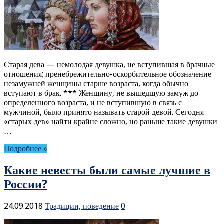
Старая дева — немолодая девушка, не вступившая в брачные
отношения; пренебрежительно-оскорбительное обозначение
незамужней женщины старше возраста, когда обычно
вступают в брак. *** Женщину, не вышедшую замуж до
определенного возраста, и не вступившую в связь с
мужчиной, было принято называть старой девой. Сегодня
«старых дев» найти крайне сложно, но раньше такие девушки
…
Подробнее »
Какие невесты были самые лучшие в
России?
24.09.2018
Традиции, поведение
0