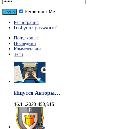
Remember Me
Регистрация
Lost your password?
Популярные
Последний
Комментарии
Теги
Ищутся Авторы…
16.11.2023
453,815