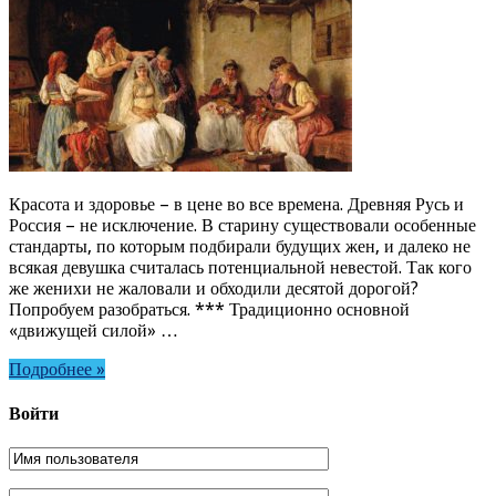
Красота и здоровье – в цене во все времена. Древняя Русь и
Россия – не исключение. В старину существовали особенные
стандарты, по которым подбирали будущих жен, и далеко не
всякая девушка считалась потенциальной невестой. Так кого
же женихи не жаловали и обходили десятой дорогой?
Попробуем разобраться. *** Традиционно основной
«движущей силой» …
Подробнее »
Войти