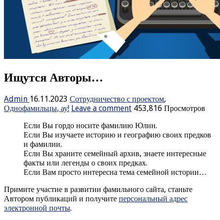
Ищутся Авторы…
Admin
16.11.2023
Сотрудничество с проектом
,
Однофамильцы, ау!
Leave a comment
453,816 Просмотров
Если Вы гордо носите фамилию Юлин.
Если Вы изучаете историю и географию своих предков
и фамилии.
Если Вы храните семейный архив, знаете интересные
факты или легенды о своих предках.
Если Вам просто интересна тема семейной истории…
Примите участие в развитии фамильного сайта, станьте
Автором публикаций и получите
персональный адрес
электронной почты
.