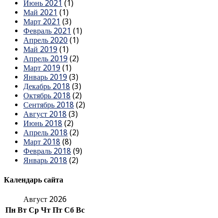
Июнь 2021
(1)
Май 2021
(1)
Март 2021
(3)
Февраль 2021
(1)
Апрель 2020
(1)
Май 2019
(1)
Апрель 2019
(2)
Март 2019
(1)
Январь 2019
(3)
Декабрь 2018
(3)
Октябрь 2018
(2)
Сентябрь 2018
(2)
Август 2018
(3)
Июнь 2018
(2)
Апрель 2018
(2)
Март 2018
(8)
Февраль 2018
(9)
Январь 2018
(2)
Календарь сайта
Август 2026
Пн
Вт
Ср
Чт
Пт
Сб
Вс