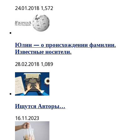
24.01.2018
1,572
Юлин — о происхождении фамилии.
Известные носители.
28.02.2018
1,089
Ищутся Авторы…
16.11.2023