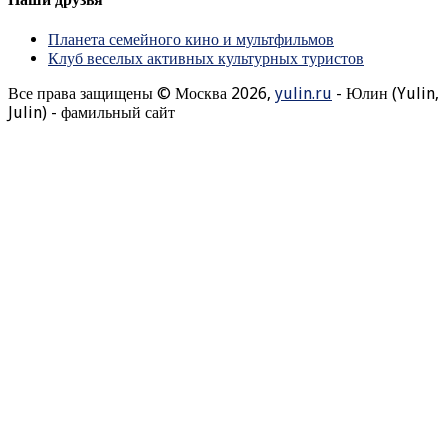
Планета семейного кино и мультфильмов
Клуб веселых активных культурных туристов
Все права защищены © Москва 2026,
yulin.ru
- Юлин (Yulin,
Julin) - фамильный сайт