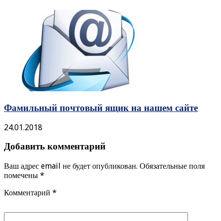
Фамильный почтовый ящик на нашем сайте
24.01.2018
Добавить комментарий
Ваш адрес email не будет опубликован.
Обязательные поля
помечены
*
Комментарий
*