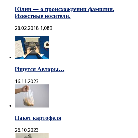
Юлин — о происхождении фамилии.
Известные носители.
28.02.2018
1,089
Ищутся Авторы…
16.11.2023
Пакет картофеля
26.10.2023