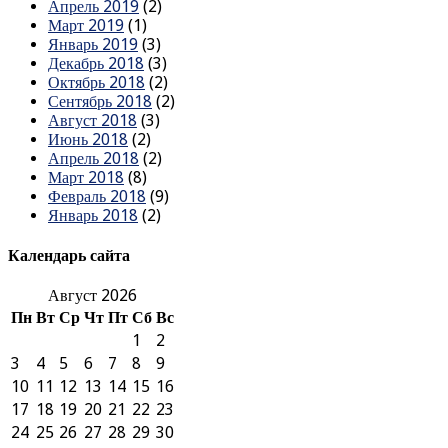
Апрель 2019
(2)
Март 2019
(1)
Январь 2019
(3)
Декабрь 2018
(3)
Октябрь 2018
(2)
Сентябрь 2018
(2)
Август 2018
(3)
Июнь 2018
(2)
Апрель 2018
(2)
Март 2018
(8)
Февраль 2018
(9)
Январь 2018
(2)
Календарь сайта
Август 2026
Пн
Вт
Ср
Чт
Пт
Сб
Вс
1
2
3
4
5
6
7
8
9
10
11
12
13
14
15
16
17
18
19
20
21
22
23
24
25
26
27
28
29
30