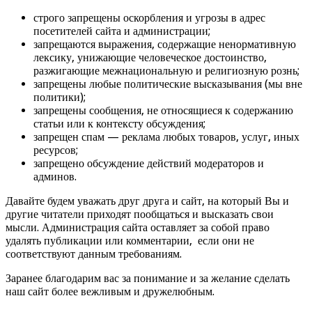
строго запрещены оскорбления и угрозы в адрес
посетителей сайта и администрации;
запрещаются выражения, содержащие ненормативную
лексику, унижающие человеческое достоинство,
разжигающие межнациональную и религиозную рознь;
запрещены любые политические высказывания (мы вне
политики);
запрещены сообщения, не относящиеся к содержанию
статьи или к контексту обсуждения;
запрещен спам — реклама любых товаров, услуг, иных
ресурсов;
запрещено обсуждение действий модераторов и
админов.
Давайте будем уважать друг друга и сайт, на который Вы и
другие читатели приходят пообщаться и высказать свои
мысли. Администрация сайта оставляет за собой право
удалять публикации или комментарии, если они не
соответствуют данным требованиям.
Заранее благодарим вас за понимание и за желание сделать
наш сайт более вежливым и дружелюбным.