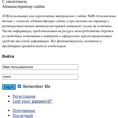
С уважением,
Администратор сайта
© Использование или перепечатка материалов с сайта Yulin.ru возможны
только с согласия администрации сайта, и при наличии на странице с
размещаемым нашим материалом прямой активной ссылки на источник.
Часть информации, представленная на ресурсе непосредственно берется
из свободных источников в интернет и официально зарегистрированных
средств массовой информации. Все фотоматериалы, логотипы и
трейдмарки принадлежат их владельцам.
Войти
Remember Me
Регистрация
Lost your password?
Популярные
Последний