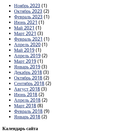
Ноябрь 2023
(1)
Октябрь 2023
(2)
Февраль 2023
(1)
Июнь 2021
(1)
Май 2021
(1)
Март 2021
(3)
Февраль 2021
(1)
Апрель 2020
(1)
Май 2019
(1)
Апрель 2019
(2)
Март 2019
(1)
Январь 2019
(3)
Декабрь 2018
(3)
Октябрь 2018
(2)
Сентябрь 2018
(2)
Август 2018
(3)
Июнь 2018
(2)
Апрель 2018
(2)
Март 2018
(8)
Февраль 2018
(9)
Январь 2018
(2)
Календарь сайта