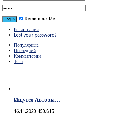
Remember Me
Регистрация
Lost your password?
Популярные
Последний
Комментарии
Теги
Ищутся Авторы…
16.11.2023
453,815