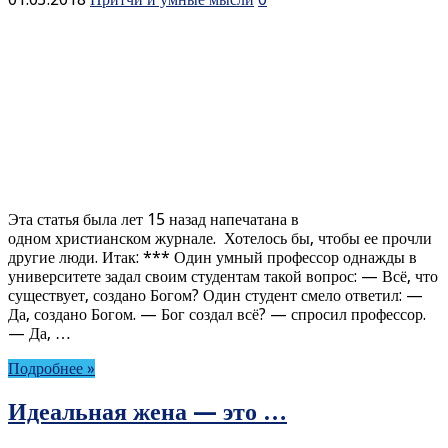
Эта статья была лет 15 назад напечатана в
одном христианском журнале. Хотелось бы, чтобы ее прочли
другие люди. Итак: *** Один умный профессор однажды в
университете задал своим студентам такой вопрос: — Всё, что
существует, создано Богом? Один студент смело ответил: —
Да, создано Богом. — Бог создал всё? — спросил профессор.
— Да, …
Подробнее »
Идеальная жена — это …