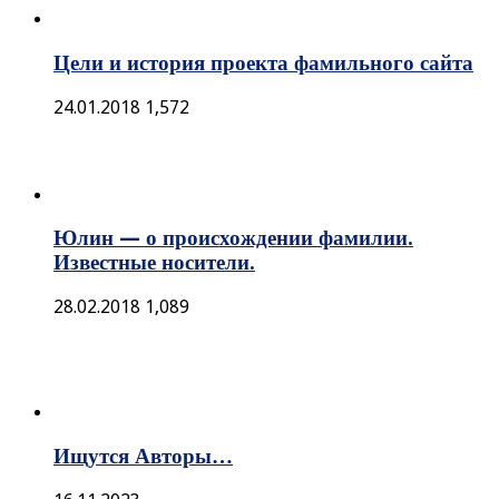
Цели и история проекта фамильного сайта
24.01.2018
1,572
Юлин — о происхождении фамилии.
Известные носители.
28.02.2018
1,089
Ищутся Авторы…