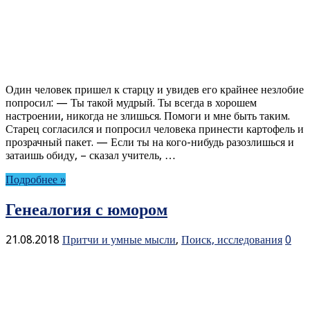
Один человек пришел к старцу и увидев его крайнее незлобие
попросил: — Ты такой мудрый. Ты всегда в хорошем
настроении, никогда не злишься. Помоги и мне быть таким.
Старец согласился и попросил человека принести картофель и
прозрачный пакет. — Если ты на кого-нибудь разозлишься и
затаишь обиду, – сказал учитель, …
Подробнее »
Генеалогия с юмором
21.08.2018
Притчи и умные мысли
,
Поиск, исследования
0